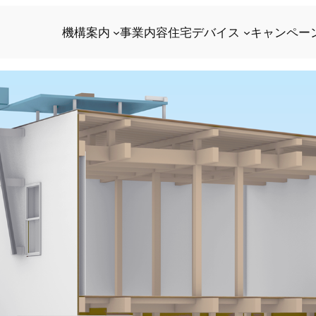
機構案内
事業内容
住宅デバイス
キャンペー