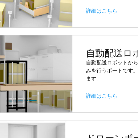
詳細はこちら
自動配送ロ
自動配送ロボットか
みを行うポートです
ます。
詳細はこちら