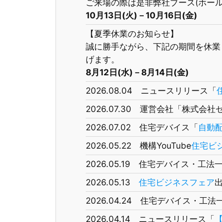
ご来場の際は是非弊社ブース(ホール
10月13日(火)－10月16日(金)
【夏季休業のお知らせ】
誠に勝手ながら、下記の期間を休業
げます。
8月12日(水)－8月14日(金)
2026.08.04 ニュースリリース「
2026.07.30 運営会社「株式会
2026.07.02 住宅デバイス「
自動
2026.05.22 機構YouTube
住宅ビ
2026.05.19 住宅デバイス・工法
2026.05.13
住宅ビジネスフェア
2026.04.24 住宅デバイス・工法
2026.04.14 ニュースリリース「