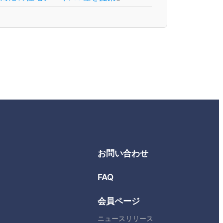
お問い合わせ
FAQ
会員ページ
ニュースリリース