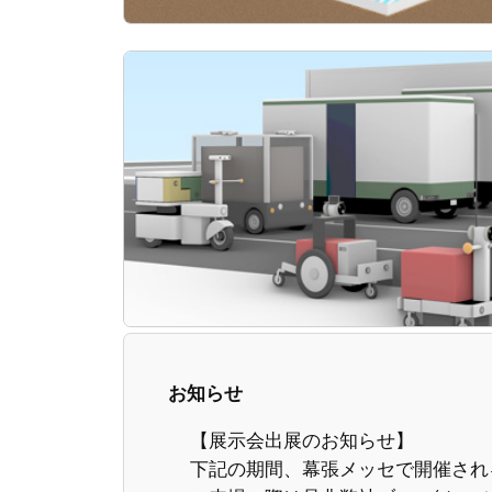
お知らせ
【展示会出展のお知らせ】
下記の期間、幕張メッセで開催され