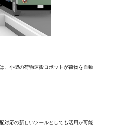
は、小型の荷物運搬ロボットが荷物を自動
配対応の新しいツールとしても活用が可能