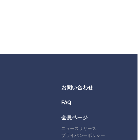
お問い合わせ
FAQ
会員ページ
ニュースリリース
プライバシーポリシー