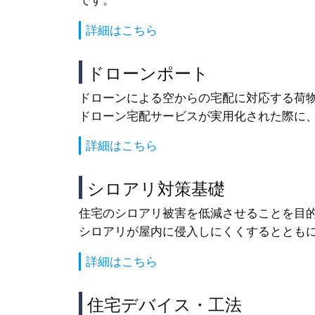
詳細はこちら
ドローンポート
ドローンによる空からの宅配に対応する荷
ドローン宅配サービスが実用化された際に
詳細はこちら
シロアリ対策基礎
住宅のシロアリ被害を低減させることを目
シロアリが屋内に侵入しにくくするととも
詳細はこちら
住宅デバイス・工法