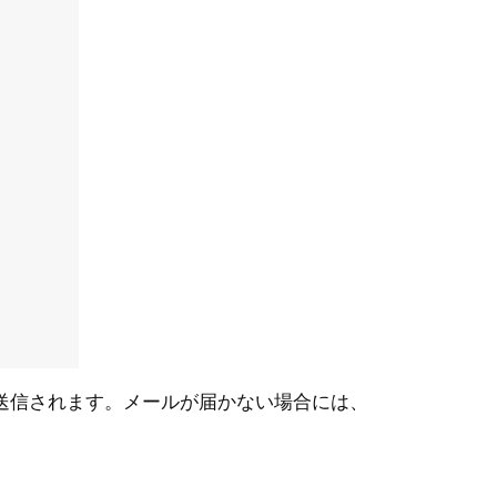
送信されます。メールが届かない場合には、