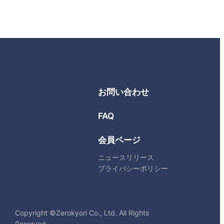
お問い合わせ
FAQ
会員ページ
ニュースリリース
プライバシーポリシー
Copyright ©Zerokyori Co., Ltd. All Rights
Reserved.