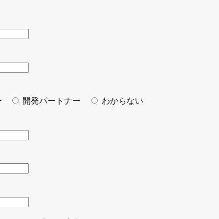
ー
開発パートナー
わからない