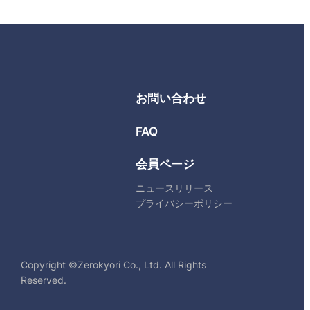
お問い合わせ
FAQ
会員ページ
ニュースリリース
プライバシーポリシー
Copyright ©Zerokyori Co., Ltd. All Rights
Reserved.