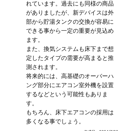
れています。過去にも同様の商品
がありましたが、新デバイスは外
部から貯湯タンクの交換が容易に
できる事から一定の重要が見込め
ます。
また、換気システムも床下まで想
定したタイプの需要が高まると推
測されます。
将来的には、高基礎のオーバーハ
ング部分にエアコン室外機を設置
するなどという可能性もありま
す。
もちろん、床下エアコンの採用は
多くなる事でしょう。