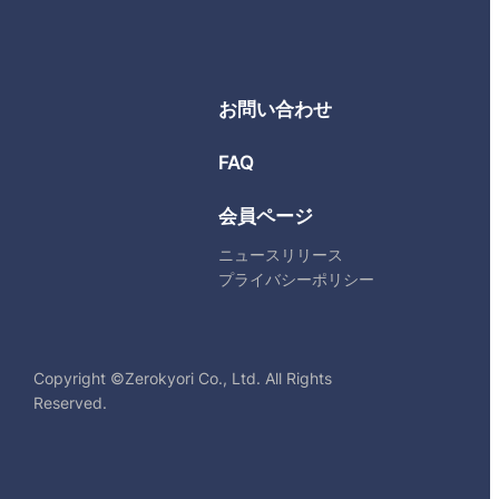
お問い合わせ
FAQ
会員ページ
ニュースリリース
プライバシーポリシー
Copyright ©Zerokyori Co., Ltd. All Rights
Reserved.