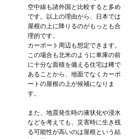
空中線も諸外国と比較すると多め
です。以上の理由から、日本では
屋根の上に降りるのがもっとも合
理的です。
カーポート周辺も想定できます。
この場合も北米のように車庫の前
に十分な面積を備える住宅は稀で
あることから、地面でなくカーポ
ートの屋根の上が候補になりま
す。
また、地震発生時の液状化や浸水
などを考えても、災害時に生き残
る可能性が高いのは屋根という結