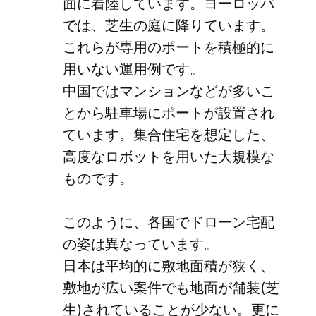
面に着陸しています。ヨーロッパ
では、芝生の庭に降りています。
これらが専用のポートを積極的に
用いない運用例です。
中国ではマンションなどが多いこ
とから駐車場にポートが設置され
ています。集合住宅を想定した、
高度なロボットを用いた大規模な
ものです。
このように、各国でドローン宅配
の姿は異なっています。
日本は平均的に敷地面積が狭く、
敷地が広い案件でも地面が舗装(芝
生)されていることが少ない。更に