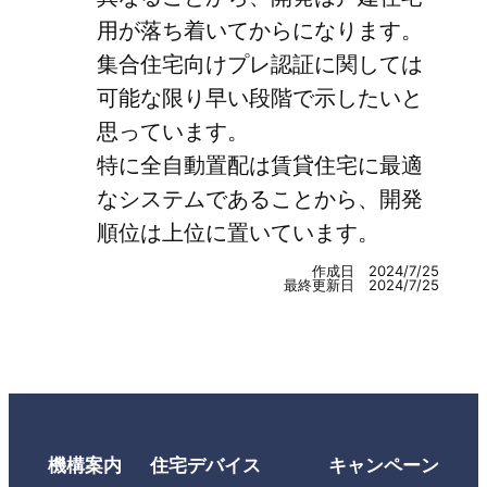
用が落ち着いてからになります。
集合住宅向けプレ認証に関しては
可能な限り早い段階で示したいと
思っています。
特に全自動置配は賃貸住宅に最適
なシステムであることから、開発
順位は上位に置いています。
作成日 2024/7/25
最終更新日 2024/7/25
機構案内
住宅デバイス
キャンペーン