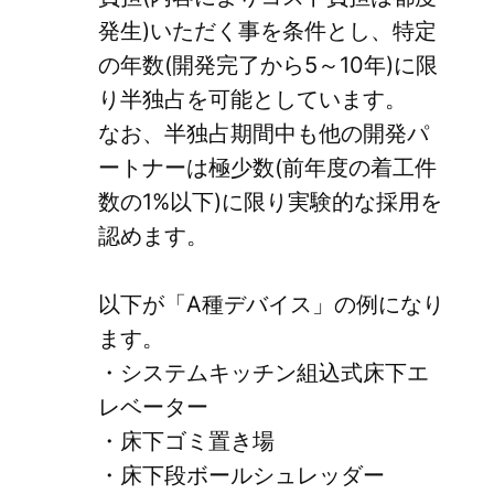
発生)いただく事を条件とし、特定
の年数(開発完了から5～10年)に限
り半独占を可能としています。
なお、半独占期間中も他の開発パ
ートナーは極少数(前年度の着工件
数の1%以下)に限り実験的な採用を
認めます。
以下が「A種デバイス」の例になり
ます。
・システムキッチン組込式床下エ
レベーター
・床下ゴミ置き場
・床下段ボールシュレッダー