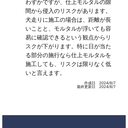
わずかですが、仕上モルタルの隙
間から侵入のリスクがあります。
犬走りに施工の場合は、距離が長
いことと、モルタルが浮いても容
易に確認できるという観点からリ
スクが下がります。特に日が当た
る部分の施行なら仕上モルタルを
施工しても、リスクは限りなく低
いと言えます。
作成日 2024/8/7
最終更新日 2024/8/7