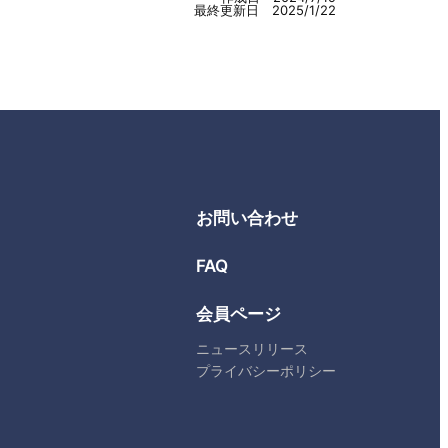
最終更新日 2025/1/22
お問い合わせ
FAQ
会員ページ
ニュースリリース
プライバシーポリシー