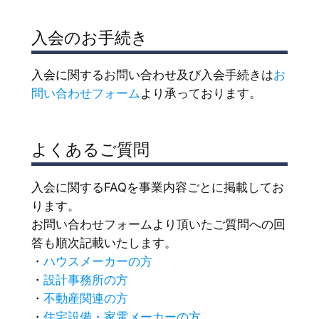
入会のお手続き
入会に関するお問い合わせ及び入会手続きは
お
問い合わせフォーム
より承っております。
よくあるご質問
入会に関するFAQを事業内容ごとに掲載してお
ります。
お問い合わせフォームより頂いたご質問への回
答も順次記載いたします。
・
ハウスメーカーの方
・
設計事務所の方
・
不動産関連の方
・
住宅設備・家電メーカーの方