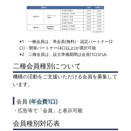
※1 一種会員は、準会員(無料)・認定パートナー(2
口)・開発パートナー(4口以上)が選択可能
※2 二種会員は、設立準備期間は会員(1口)のみ
二種会員種別について
機構の活動をご支援いただける会員を募集して
います。
会員
(年会費1口)
・広告等で「会員」と表示可能
会員種別対応表