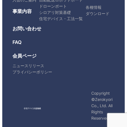
ドローンポート
各種情報
事業内容
シロアリ対策基礎
ダウンロード
住宅デバイス・工法一覧
お問い合わせ
FAQ
会員ページ
ニュースリリース
プライバシーポリシー
Copyright
©Zerokyori
Co., Ltd. All
Rights
Reserved.