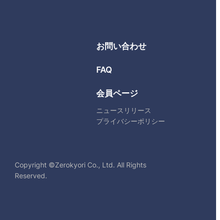
お問い合わせ
FAQ
会員ページ
ニュースリリース
プライバシーポリシー
Copyright ©Zerokyori Co., Ltd. All Rights
Reserved.